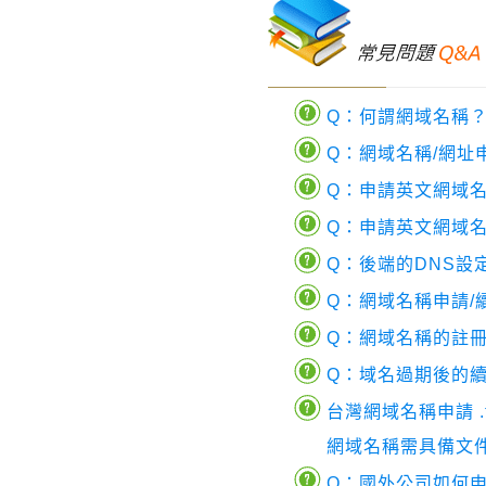
Q：何謂網域名稱
Q：網域名稱/網址
Q：申請英文網域
Q：申請英文網域
Q：後端的DNS設
Q：網域名稱申請/
Q：網域名稱的註冊
Q：域名過期後的
台灣網域名稱申請 .tw .co
網域名稱需具備文
Q：國外公司如何申請