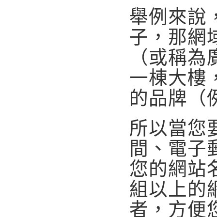
舉例來說
子，那網
（或稱為
一棟大樓
的品牌（
所以當您
間、電子
您的網站
組以上的
者，方便