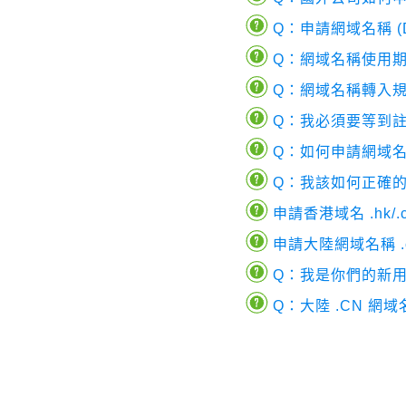
Q：申請網域名稱 (D
Q：網域名稱使用
Q：網域名稱轉入
Q：我必須要等到
Q：如何申請網域
Q：我該如何正確的設
申請香港域名 .hk/.c
申請大陸網域名稱 .cn/
Q：我是你們的新
Q：大陸 .CN 網域