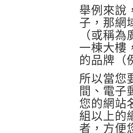
舉例來說
子，那網
（或稱為
一棟大樓
的品牌（
所以當您
間、電子
您的網站
組以上的
者，方便