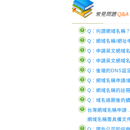
Q：何謂網域名稱
Q：網域名稱/網址
Q：申請英文網域
Q：申請英文網域
Q：後端的DNS設
Q：網域名稱申請/
Q：網域名稱的註冊
Q：域名過期後的
台灣網域名稱申請 .tw .co
網域名稱需具備文
Q：國外公司如何申請