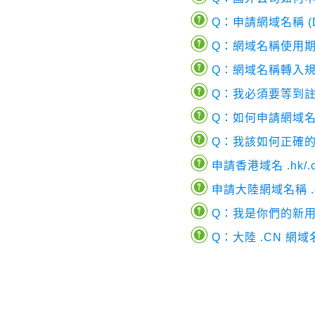
Q：申請網域名稱 (D
Q：網域名稱使用
Q：網域名稱轉入
Q：我必須要等到
Q：如何申請網域
Q：我該如何正確的設
申請香港域名 .hk/.c
申請大陸網域名稱 .cn/
Q：我是你們的新
Q：大陸 .CN 網域