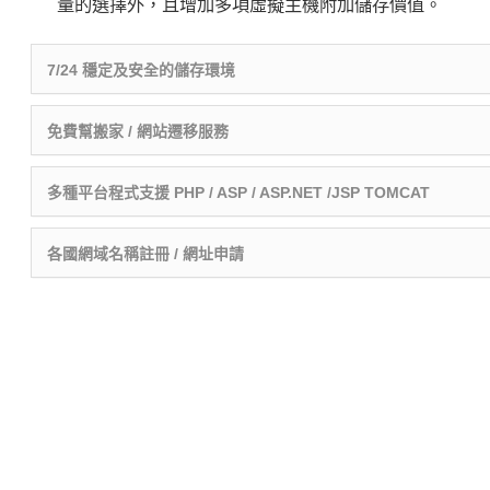
量的選擇外，且增加多項虛擬主機附加儲存價值。
7/24 穩定及安全的儲存環境
免費幫搬家 / 網站遷移服務
多種平台程式支援 PHP / ASP / ASP.NET /JSP TOMCAT
各國網域名稱註冊 / 網址申請