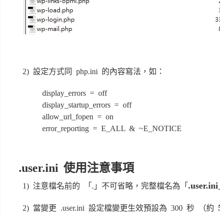
2) 設定方式同 php.ini 的內容寫法，如：
display_errors = off
display_startup_errors = off
allow_url_fopen = on
error_reporting = E_ALL & ~E_NOTICE
.user.ini 使用注意事項
.user.ini
1) 注意檔名前的 「.」不可省略，完整檔名為「
2) 當變更 .user.ini 設定檔變更生效預設為 300 秒 （約