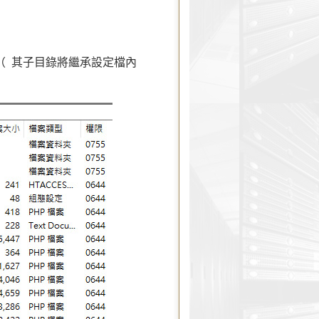
 （ 其子目錄將繼承設定檔內