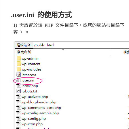
.user.ini 的使用方式
1) 需放置於該 PHP 文件目錄下，或您的網站根目錄下
容 ）。