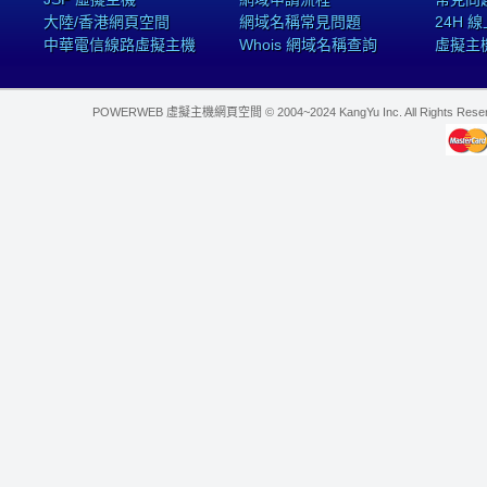
大陸/香港網頁空間
網域名稱常見問題
24H 
中華電信線路虛擬主機
Whois 網域名稱查詢
虛擬主
POWERWEB 虛擬主機網頁空間 © 2004~2024 KangYu Inc. All Rights Res