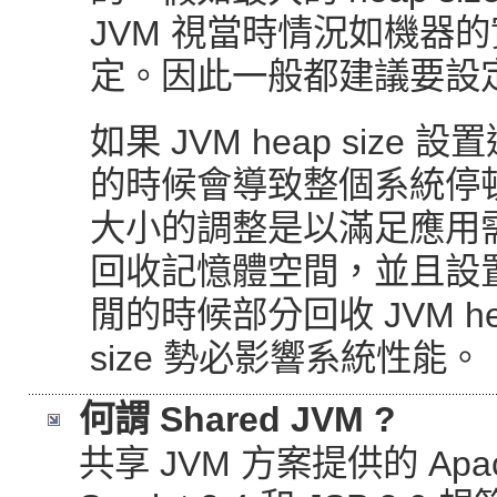
JVM 視當時情況如機器
定。因此一般都建議要設定最大
如果 JVM heap size 
的時候會導致整個系統停頓一段
大小的調整是以滿足應用
回收記憶體空間，並且設置 J
閒的時候部分回收 JVM he
size 勢必影響系統性能。
何謂 Shared JVM ?
共享 JVM 方案提供的 Apache 