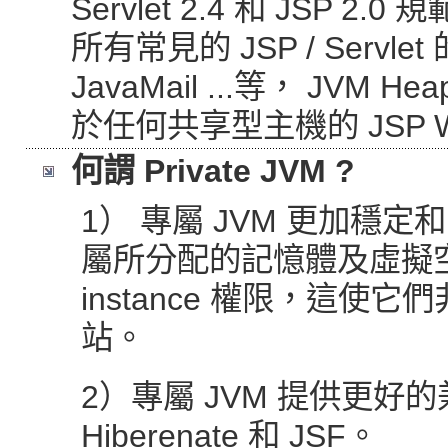
Servlet 2.4 和 JSP 2
所有常見的 JSP / Servle
JavaMail ...等， JVM 
於任何共享型主機的 JSP
何謂 Private JVM ?
1） 專屬 JVM 更加穩
屬所分配的記憶體及虛擬空間
instance 權限，這
站。
2）專屬 JVM 提供更
Hiberenate 和 JSF。