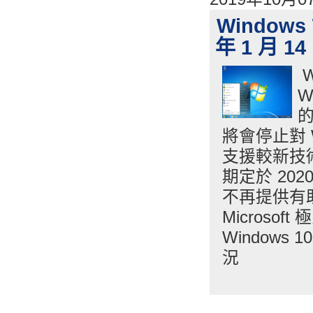
Windows
年 1 月 1
W
W
的
將會停止對 
支援較新技術
期定於 2020
不再提供有
Microsof
Window
況