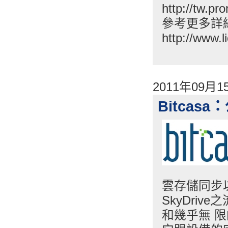
http://tw.p
參考更多詳
http://www.l
2011年09月
Bitca
雲存儲同步以
SkyDri
和幾乎無 