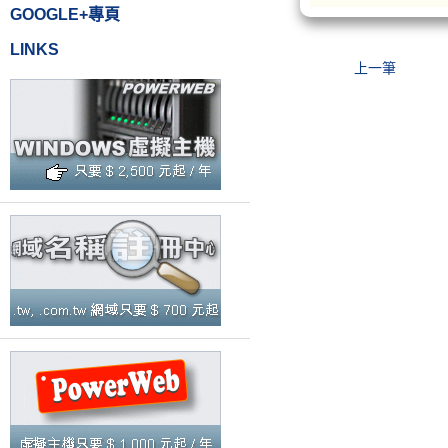
GOOGLE+專頁
LINKS
上一筆