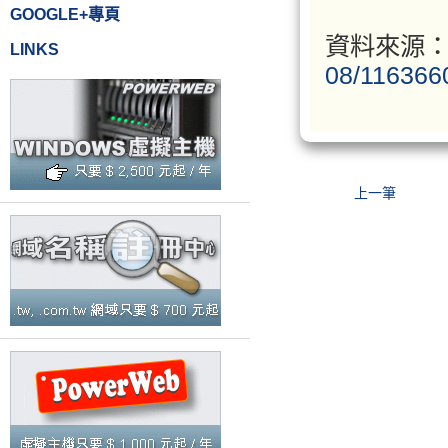
GOOGLE+專頁
資料來源
LINKS
08/116366
上一筆