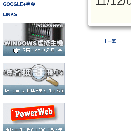
11/12/
GOOGLE+專頁
LINKS
上一筆